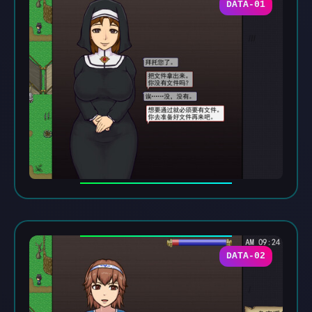
DATA-01
DATA-02