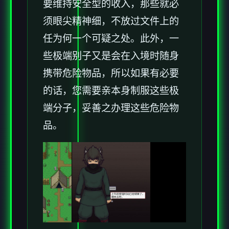
要维持安全型的收入，那些就必
须眼尖精神细，不放过文件上的
任为何一个可疑之处。此外，一
些极端别子又是会在入境时随身
携带危险物品，所以如果有必要
的话，您需要亲本身制服这些极
端分子，妥善之办理这些危险物
品。