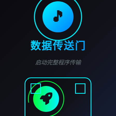
🎵
数据传送门
启动完整程序传输