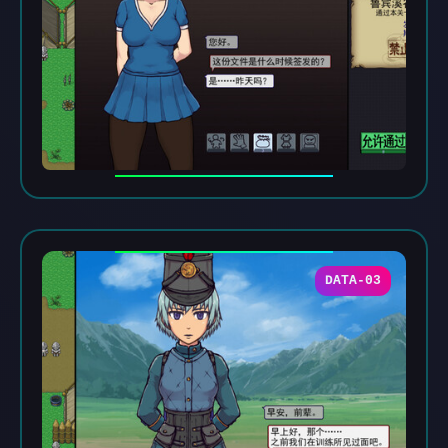
DATA-03