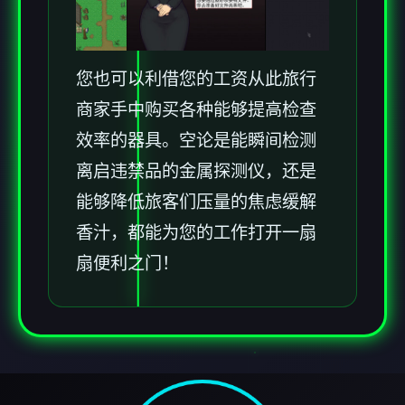
您也可以利借您的工资从此旅行
商家手中购买各种能够提高检查
效率的器具。空论是能瞬间检测
离启违禁品的金属探测仪，还是
能够降低旅客们压量的焦虑缓解
香汁，都能为您的工作打开一扇
扇便利之门！