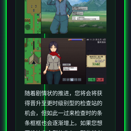
随着剧情状的推进，您将会将获
得晋升至更时级别型的检查站的
机会，但如此一过来检查时的条
条框框也会逐渐增上。如果您想