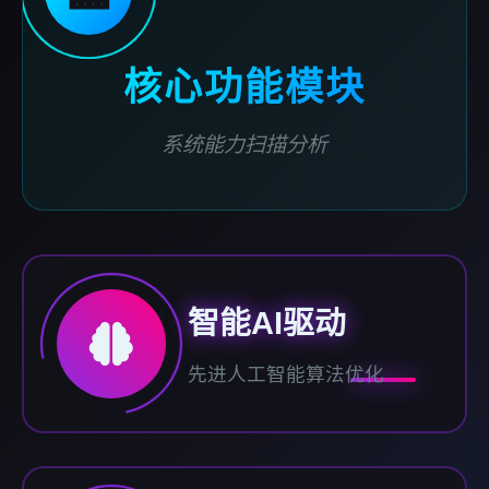
核心功能模块
系统能力扫描分析
智能AI驱动
先进人工智能算法优化