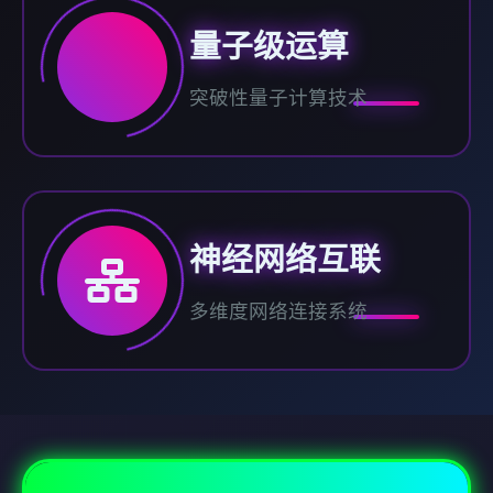
量子级运算
突破性量子计算技术
神经网络互联
多维度网络连接系统