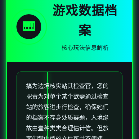
游戏数据档
🎹
案
核心玩法信息解析
搞为边境核实站其检查官，您的
职责为对单个某个欲需通过检查
站的旅客进步行检查，确保她们
的档案不存身处质疑题，入境缘
故由壹种类类合理估计信。但旅
客们掌中型的文件可并不便捷，