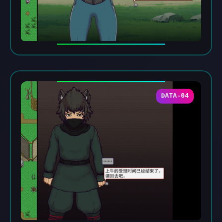
DATA-04