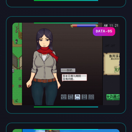
DATA-05