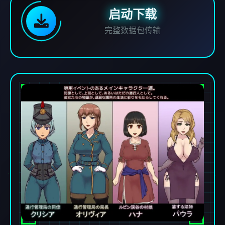
启动下载
完整数据包传输