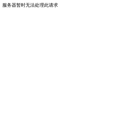
服务器暂时无法处理此请求