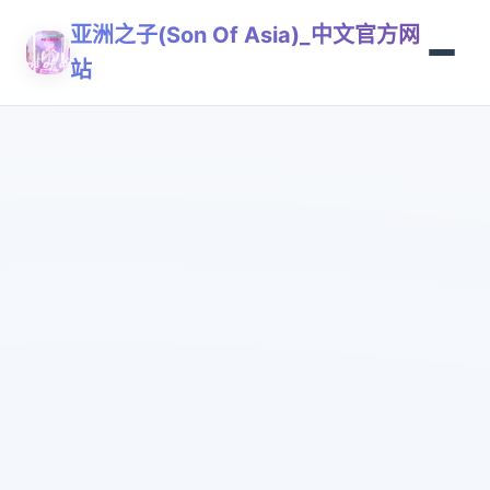
亚洲之子(Son Of Asia)_中文官方网
站