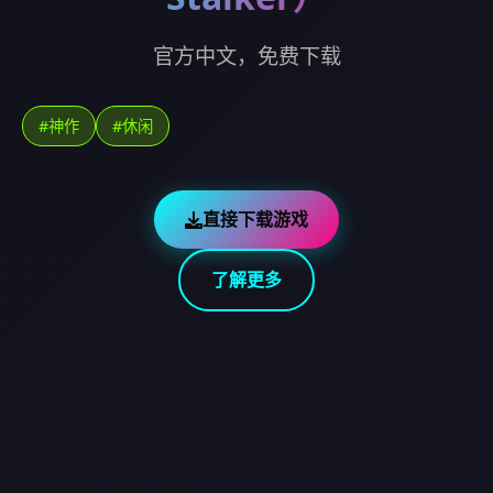
官方中文，免费下载
#神作
#休闲
直接下载游戏
了解更多