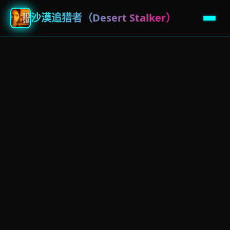
沙漠追猎者（Desert Stalker）