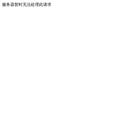
服务器暂时无法处理此请求