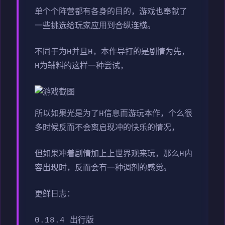
单个个阵营都有各身的目的，游戏也奉献了
一些挑选给玩家应用到合纵连横。
不同于为H并且H，本作导打的是剧情为先，
H为辅料的这样一种尝试，
所以如果光是为了H信息而游玩本作，个么很
多时候反而不会离启现冲的快乐的情况，
但如果冲着剧情加上上世界观来玩，那么H内
容出现时，反而会有一种调剂的感觉。
更鲜日志：
0.18.4 出行版