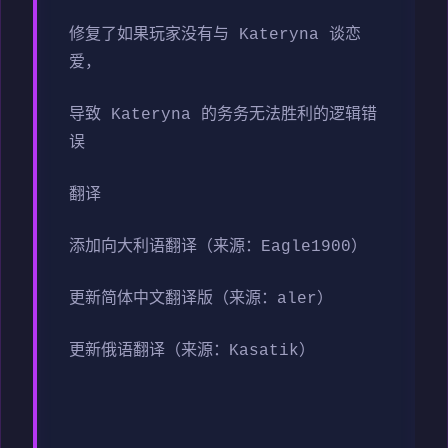
修复了如果玩家没有与 Kateryna 谈恋
爱，
导致 Kateryna 的务务无法胜利的逻辑错
误
翻译
添加向大利语翻译（来源：Eagle1900）
更新简体中文翻译版（来源：aler）
更新俄语翻译（来源：Kasatik）