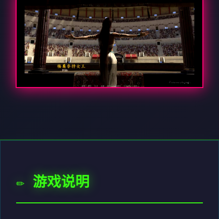
✏️ 游戏说明