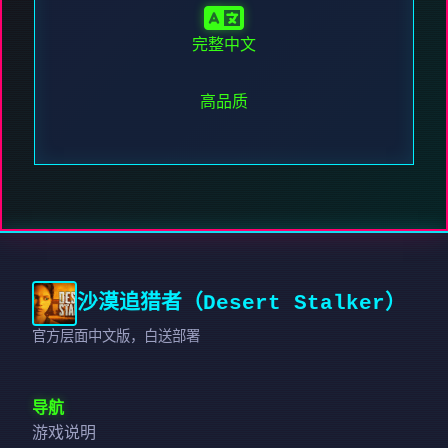
完整中文
高品质
沙漠追猎者（Desert Stalker）
官方层面中文版，白送部署
导航
游戏说明