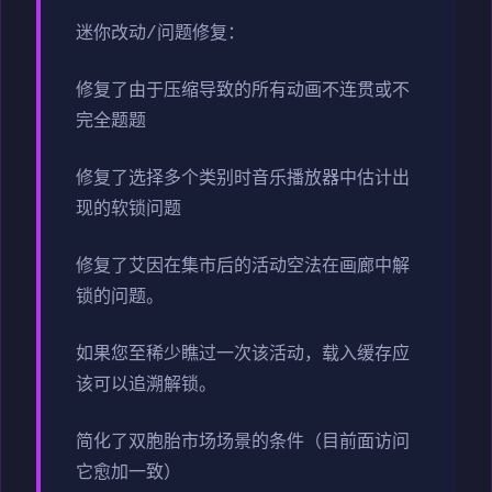
迷你改动/问题修复：
修复了由于压缩导致的所有动画不连贯或不
完全题题
修复了选择多个类别时音乐播放器中估计出
现的软锁问题
修复了艾因在集市后的活动空法在画廊中解
锁的问题。
如果您至稀少瞧过一次该活动，载入缓存应
该可以追溯解锁。
简化了双胞胎市场场景的条件（目前面访问
它愈加一致）