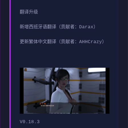
翻译升级
新增西班牙语翻译（贡献者：Darax）
更新繁体中文翻译（贡献者：AHHCrazy）
V0.18.3