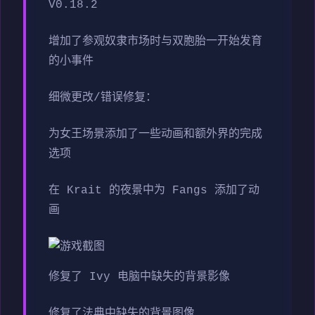
V0.18.2
增加了参观奴隶市场时与双胞胎一开始发育
的小事件
细微更改/错误修复：
为女王场景添加了一些动画和额外界的完成
选项
在 Krait 的夜景中为 Fangs 添加了动
画
修复了 Ivy 电脑中缺失的背景影像
修复了法典中缺失的背景图像