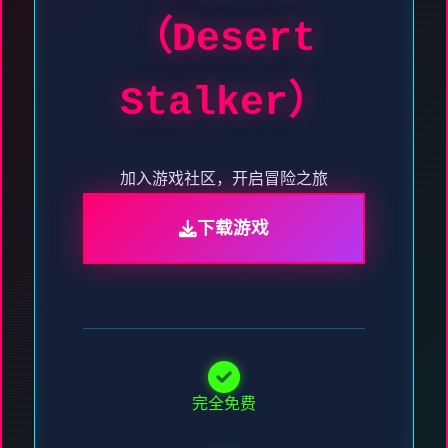
（Desert
Stalker）
加入游戏社区，开启冒险之旅
下载游戏
完全免费