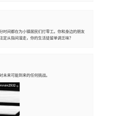
分时间都在为小镇居民们打零工。你和身边的朋友
注定从指间溜走，你的生活徒留单调乏味？
对未来可能到来的任何挑战。