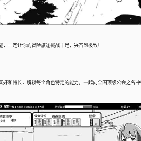
能，一定让你的冒险旅途挑战十足，兴奋到极致！
喜好和特长，解锁每个角色特定的能力，一起向全国顶级公会之名冲