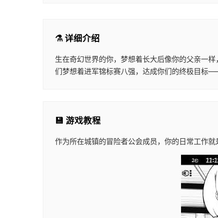
⚗️ 详细介绍
生在奇幻世界的你，梦想着长大后像你的父亲一样
们梦想着进军锦标赛八强，达成你们的终极目标—
💾 游戏教程
作为所在城镇的冒险者公会成员，你的日常工作就