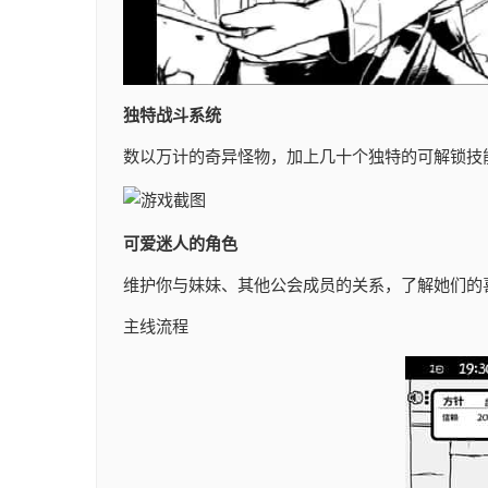
独特战斗系统
数以万计的奇异怪物，加上几十个独特的可解锁技
可爱迷人的角色
维护你与妹妹、其他公会成员的关系，了解她们的
主线流程