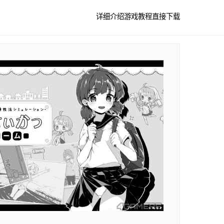
详细介绍
游戏教程
直接下载