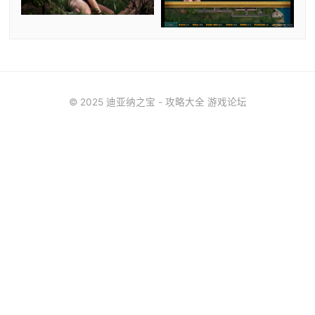
© 2025 迪亚纳之宝 - 攻略大全 游戏论坛