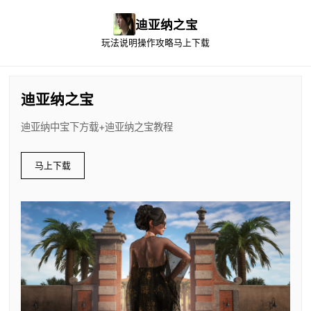
迪亚纳之宝
玩法说明
操作攻略
马上下载
迪亚纳之宝
迪亚纳中宝下方载+迪亚纳之宝教程
马上下载