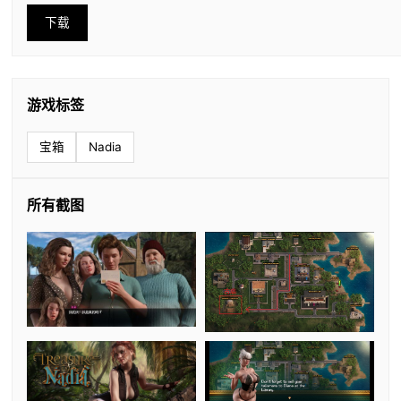
下载
游戏标签
宝箱
Nadia
所有截图