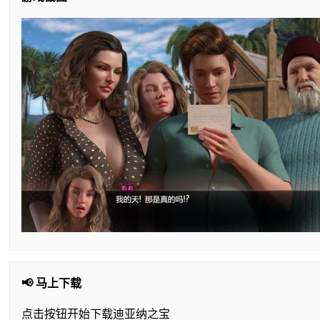
📢 马上下载
点击按钮开始下载迪亚纳之宝