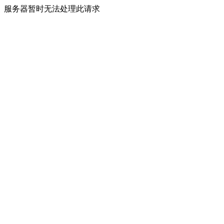
服务器暂时无法处理此请求