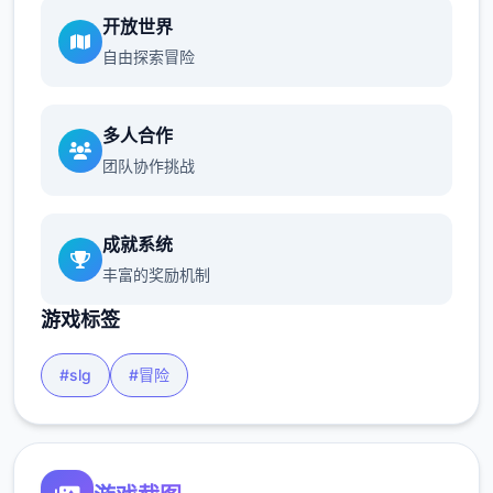
开放世界
自由探索冒险
多人合作
团队协作挑战
成就系统
丰富的奖励机制
游戏标签
#slg
#冒险