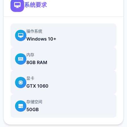
系统要求
操作系统
Windows 10+
内存
8GB RAM
显卡
GTX 1060
存储空间
50GB