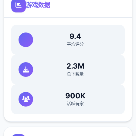
游戏数据
9.4
平均评分
2.3M
总下载量
900K
活跃玩家