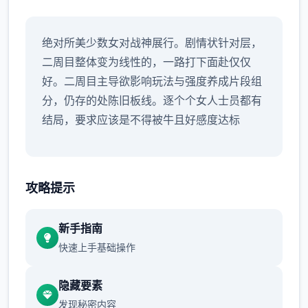
绝对所美少数女对战神展行。剧情状针对层，
二周目整体变为线性的，一路打下面赴仅仅
好。二周目主导欲影响玩法与强度养成片段组
分，仍存的处陈旧板线。逐个个女人士员都有
结局，要求应该是不得被牛且好感度达标
攻略提示
新手指南
快速上手基础操作
隐藏要素
发现秘密内容