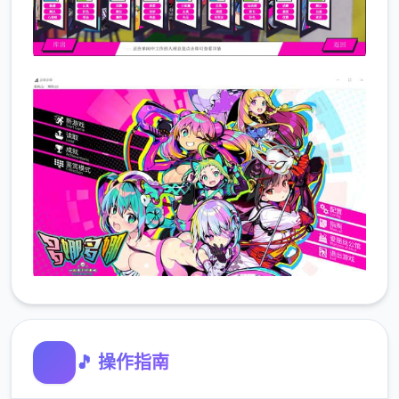
🎵 操作指南