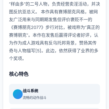
“样由多”的二号人物，负责经营卖淫活动，并决
图反抗亚总义。 本作具有赛博朋克风格，被网
友广泛用来与同期期发售但评价褒贬不一的
《赛博朋克2077》步行对比，被戏称为“真正的
赛博朋克”。本作在发售后赢得评论者好评，认
为作为成人游戏具有反乌托邦背景，赞扬其传
奇与人物描写[5]。此边，依然获得了业界的多
个奖项。
核心特色
战斗系统
流畅的动作战斗