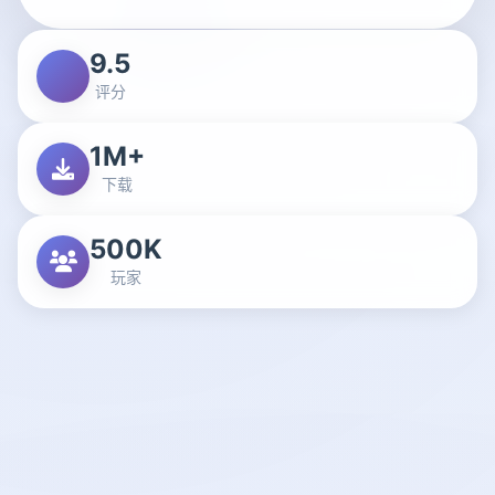
9.5
评分
1M+
下载
500K
玩家