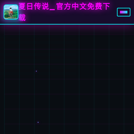
夏日传说_官方中文免费下
载