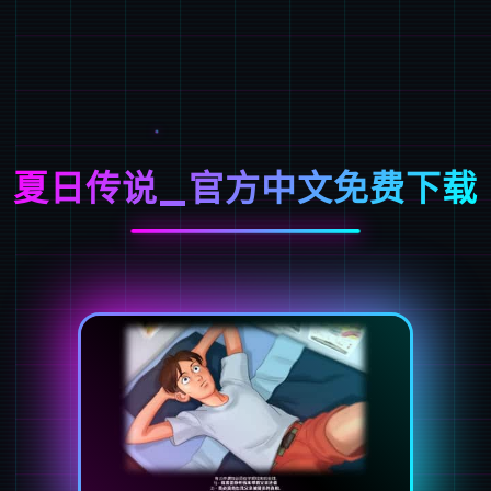
夏日传说_官方中文免费下载