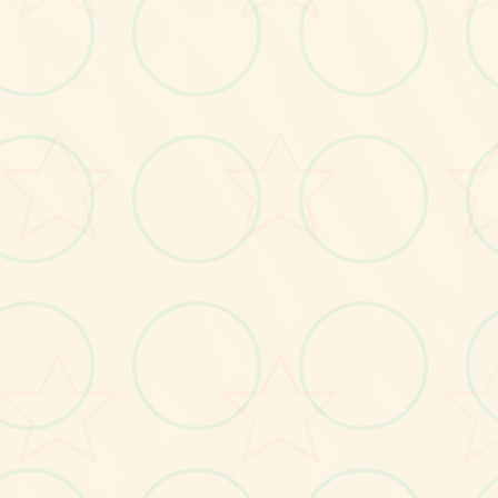
画面艺术展
感受游戏的视觉魅力