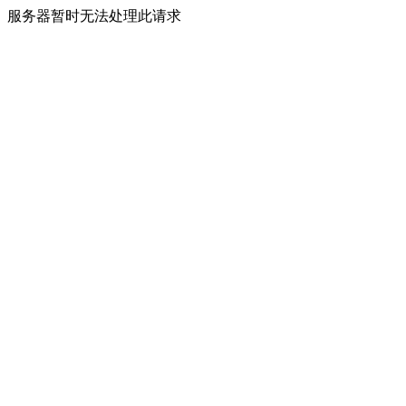
服务器暂时无法处理此请求