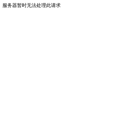
服务器暂时无法处理此请求