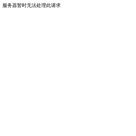
服务器暂时无法处理此请求