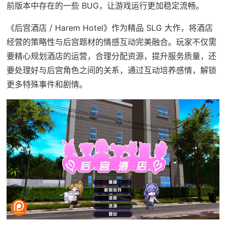
前版本中存在的一些 BUG，让游戏运行更加稳定流畅。
《后宫酒店 / Harem Hotel》作为精品 SLG 大作，将酒店
经营的策略性与后宫题材的情感互动完美融合。玩家不仅需
要精心规划酒店的运营，合理分配资源，提升服务质量，还
要处理好与后宫角色之间的关系，通过互动培养感情，解锁
更多特殊事件和剧情。