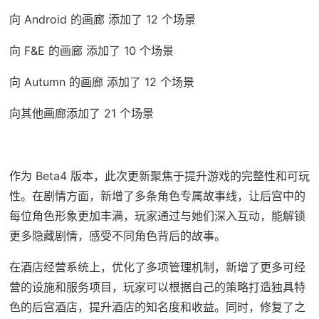
向 Android 的画廊 添加了 12 个场景
向 F&E 的画廊 添加了 10 个场景
向 Autumn 的画廊 添加了 12 个场景
向其他画廊添加了 21 个场景
作为 Beta4 版本，此次更新聚焦于提升游戏的完整性和可玩
性。在剧情方面，新增了多条角色专属故事线，让后宫中的
每位角色形象更加丰满，玩家通过与她们深入互动，能解锁
更多隐藏剧情，感受不同角色背后的故事。
在酒店经营系统上，优化了多项管理机制，新增了更多可经
营的设施和服务项目，玩家可以根据自己的策略打造独具特
色的后宫酒店，提升酒店的知名度和收益。同时，修复了之