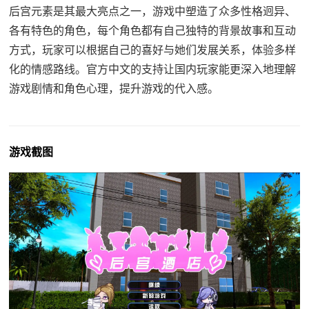
后宫元素是其最大亮点之一，游戏中塑造了众多性格迥异、
各有特色的角色，每个角色都有自己独特的背景故事和互动
方式，玩家可以根据自己的喜好与她们发展关系，体验多样
化的情感路线。官方中文的支持让国内玩家能更深入地理解
游戏剧情和角色心理，提升游戏的代入感。
游戏截图