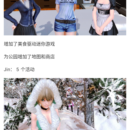
增加了美食驱动迷你游戏
为公园增加了地图和商店
Jin： 5 个活动