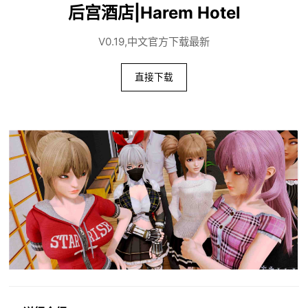
后宫酒店|Harem Hotel
V0.19,中文官方下载最新
直接下载