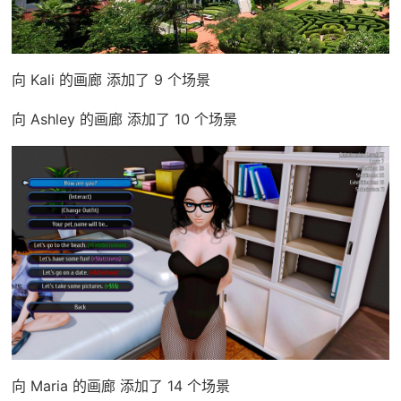
向 Kali 的画廊 添加了 9 个场景
向 Ashley 的画廊 添加了 10 个场景
向 Maria 的画廊 添加了 14 个场景