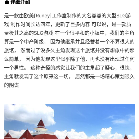
💼 详细介绍
是一款由欧美[Runey]工作室制作的大名鼎鼎的大型SLG游
戏 制作时间长达四年，更新了巨多内容 可以说，是一款质
量极其之高的SLG游戏 在一个很平和的小镇中，我们的主角
算是一个中产阶级， 因为他继承并且经营着一个不算很大的
旅馆， 然而过了没多久主角发现这个旅馆并没有想象中的那
么简单， 因为他发现这里似乎除了他，再也没有出现过任何
一个男性。 这种奇怪的感觉让我们的主角起了疑心，很快，
主角就发现了这个原来这一切， 居然都是一场精心策划很久
的阴谋