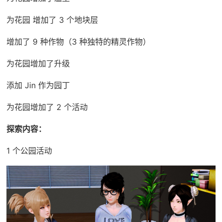
为花园 增加了 3 个地块层
增加了 9 种作物（3 种独特的精灵作物）
为花园增加了升级
添加 Jin 作为园丁
为花园增加了 2 个活动
探索内容：
1 个公园活动