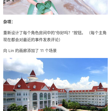
杂项：
重新设计了每个角色房间中的“你好吗？”按钮。 （每个主角
现在都会对最近的事件发表评论）
向 Lin 的画廊添加了 11 个场景