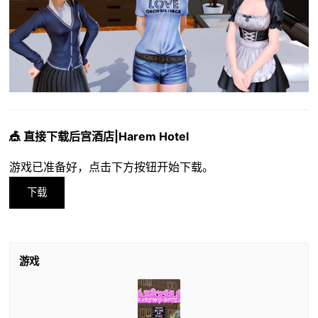
🎪 直接下载后宫酒店|Harem Hotel
游戏已准备好，点击下方按钮开始下载。
下载
游戏