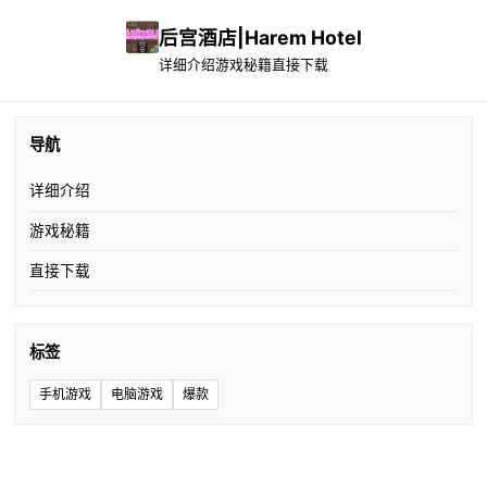
后宫酒店|Harem Hotel
详细介绍
游戏秘籍
直接下载
导航
详细介绍
游戏秘籍
直接下载
标签
手机游戏
电脑游戏
爆款