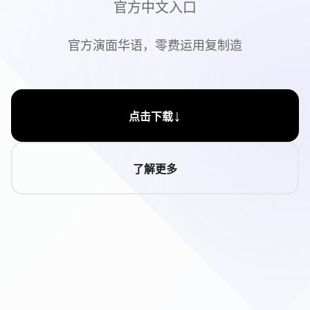
官方中文入口
官方演面华语，零费运用复制造
↓
点击下载
了解更多