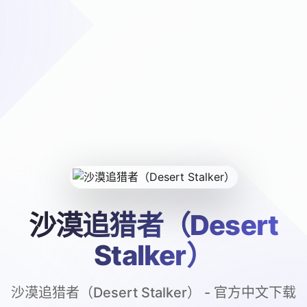
沙漠追猎者（Desert
Stalker）
沙漠追猎者（Desert Stalker） - 官方中文下载