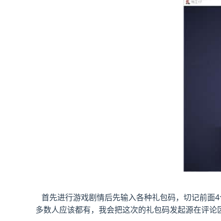
首先进行游戏剧情后先输入各种礼包码，切记前面4个
多数人应该都有，我会把这次的礼包码发起源在评论