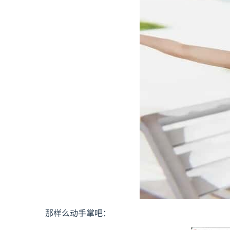
那样么动手掌吧：