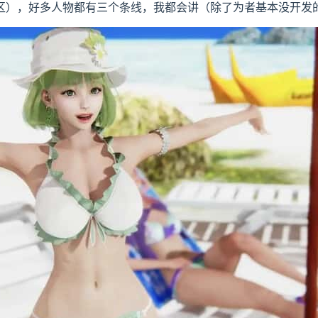
区），好多人物都有三个条线，我都会讲（除了为者基本没开发