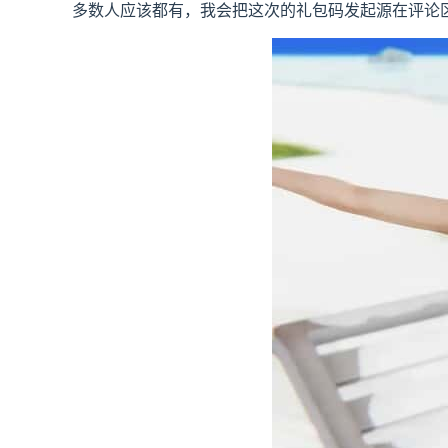
多数人应该都有，我会把这次的礼包码发起源在评论