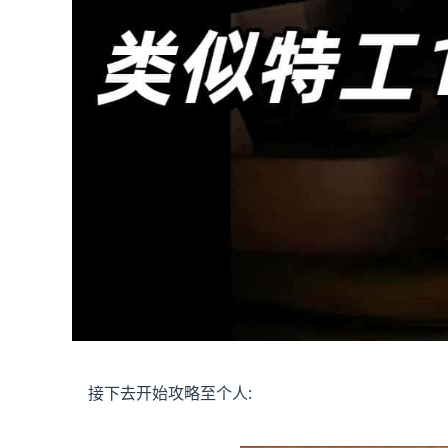
接下去开始攻略至个人: