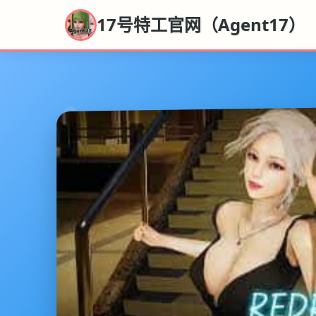
17号特工官网（Agent17）