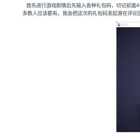
首先进行游戏剧情后先输入各种礼包码，切记前面4个
多数人应该都有，我会把这次的礼包码发起源在评论