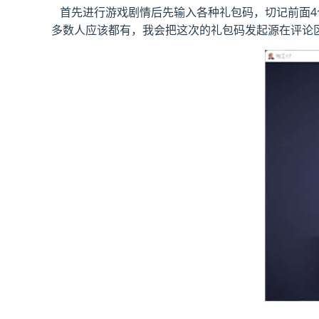
首先进行游戏剧情后先输入各种礼包码，切记前面4个
多数人应该都有，我会把这次的礼包码发起源在评论