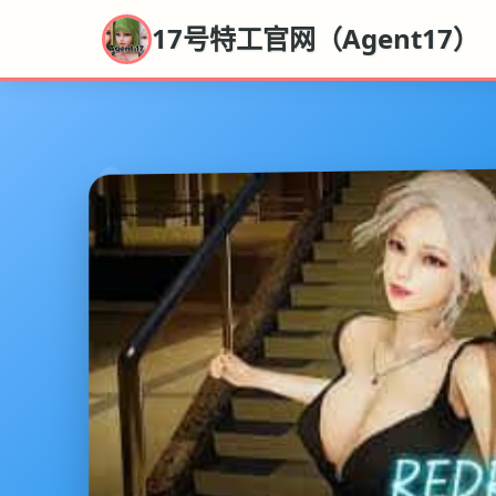
17号特工官网（Agent17）