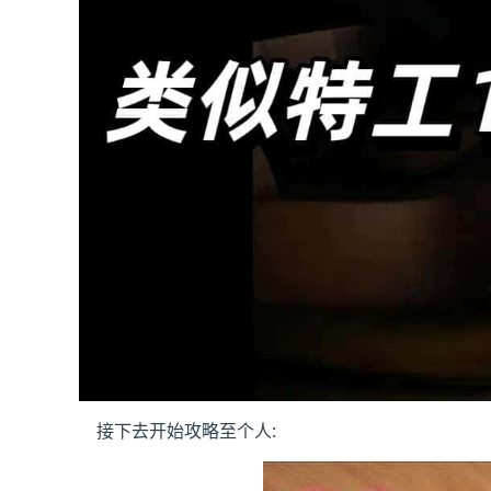
接下去开始攻略至个人: