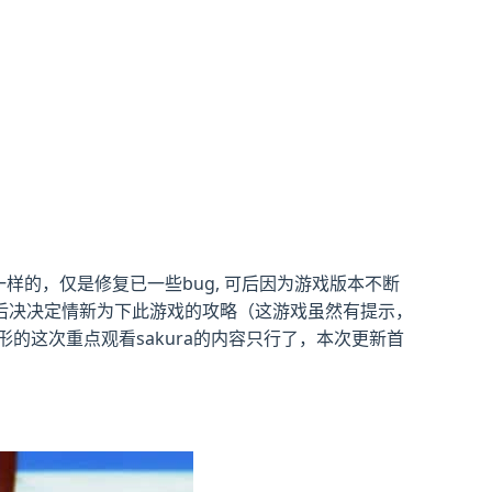
样的，仅是修复已一些bug, 可后因为游戏版本不断
后决决定情新为下此游戏的攻略（这游戏虽然有提示，
的这次重点观看sakura的内容只行了，本次更新首