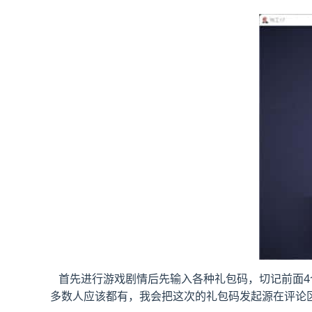
首先进行游戏剧情后先输入各种礼包码，切记前面4个
多数人应该都有，我会把这次的礼包码发起源在评论