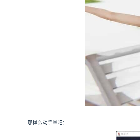
那样么动手掌吧：