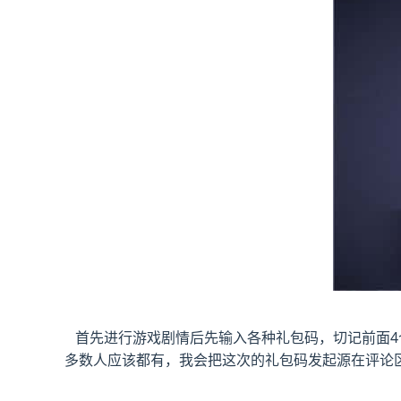
首先进行游戏剧情后先输入各种礼包码，切记前面4个
多数人应该都有，我会把这次的礼包码发起源在评论