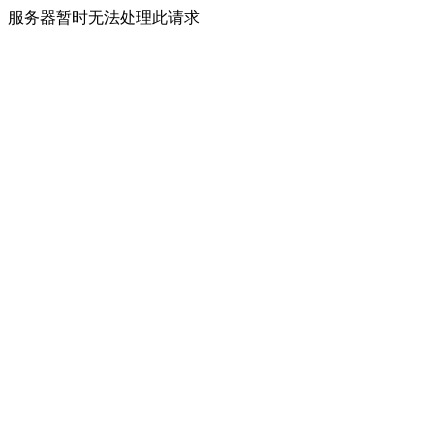
服务器暂时无法处理此请求