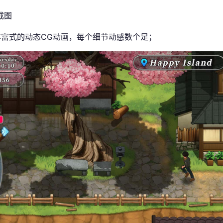
丰富式的动态CG动画，每个细节动感数个足；