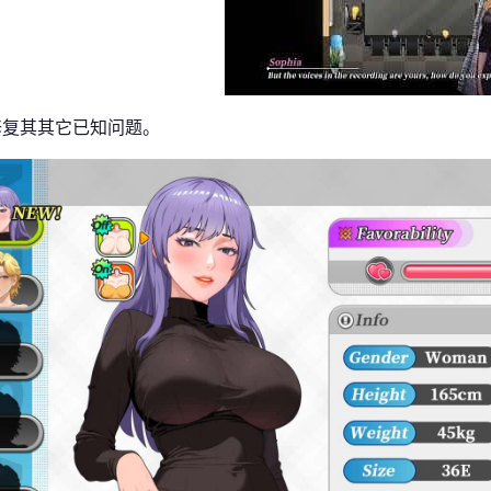
修复其其它已知问题。