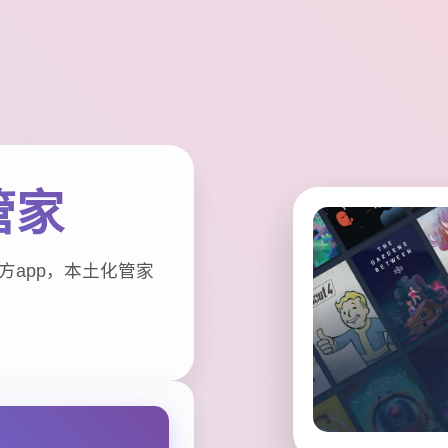
管家
方app，本土化管家