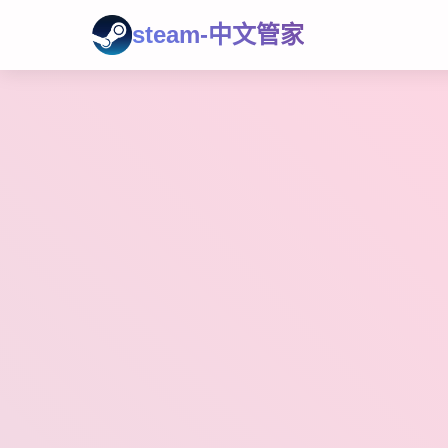
steam-中文管家