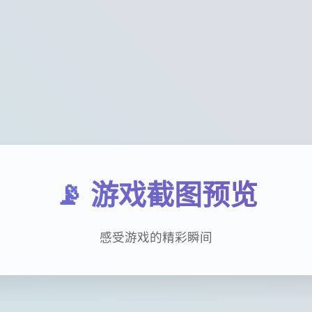
📡 游戏截图预览
感受游戏的精彩瞬间