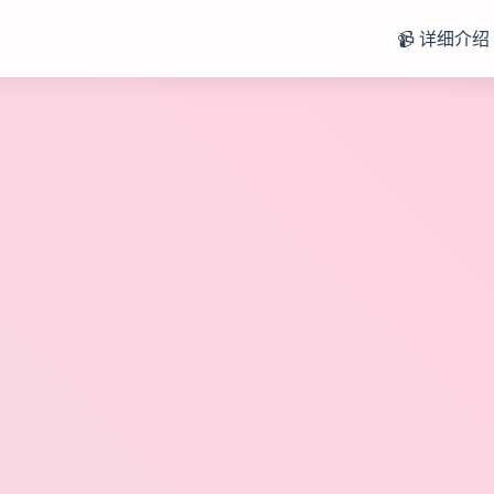
📹 详细介绍