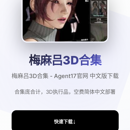
梅麻吕3D合集
梅麻吕3D合集 - Agent17官网 中文版下载
合集庞合计，3D执行品，空费简体中文部署
↓
快速下载