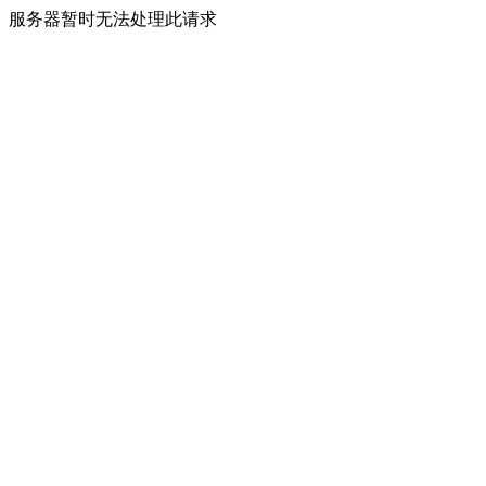
服务器暂时无法处理此请求