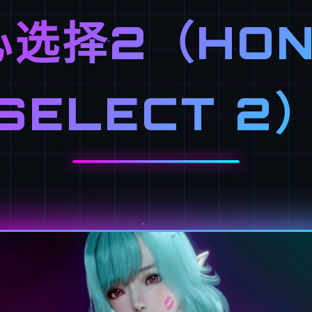
心选择2（HON
SELECT 2