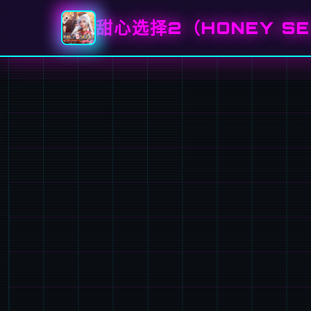
甜心选择2（HONEY SE