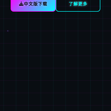
中文版下载
了解更多