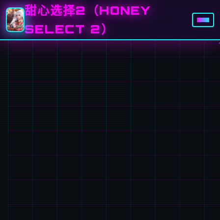
甜心选择2（HONEY
SELECT 2）