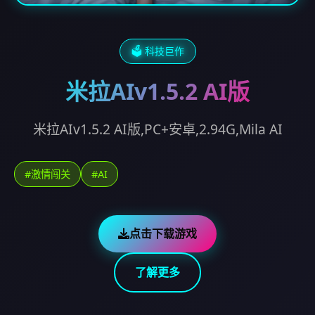
🗳️ 科技巨作
米拉AIv1.5.2 AI版
米拉AIv1.5.2 AI版,PC+安卓,2.94G,Mila AI
#激情闯关
#AI
点击下载游戏
了解更多