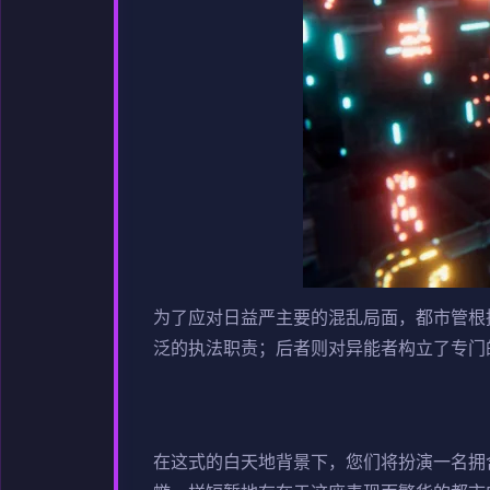
为了应对日益严主要的混乱局面，都市管根
泛的执法职责；后者则对异能者构立了专门
在这式的白天地背景下，您们将扮演一名拥