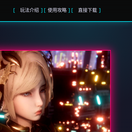
玩法介绍
使用攻略
直接下载