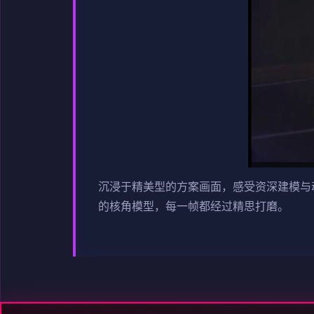
沉浸于精美型的方案画面，感受资深建模与
的核角模型，每一帧都经过精思打磨。