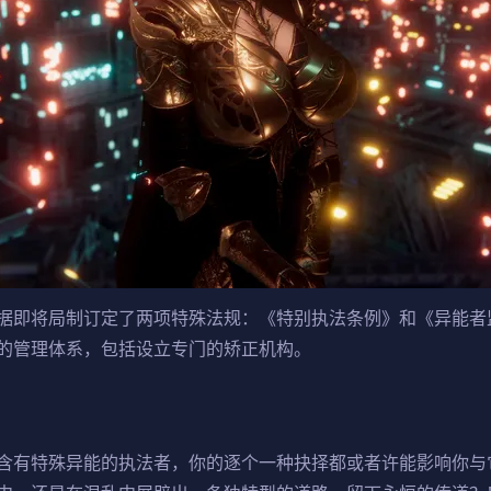
据即将局制订定了两项特殊法规：《特别执法条例》和《异能者
的管理体系，包括设立专门的矫正机构。
含有特殊异能的执法者，你的逐个一种抉择都或者许能影响你与