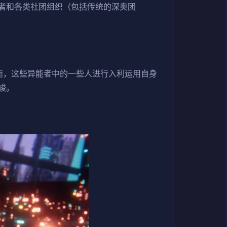
者和各类社团组织（包括传统的深奥团
而，这些异能者中的一些人进行入利运用自身
峻。