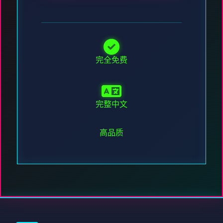
完全免费
完整中文
高品质