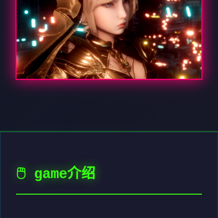
🖱️ game介绍