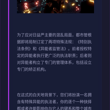
为了应对日益严主要的混乱局面，都市管根
据即将局制订定了两项特殊法规：《特别执
法条例》和《异能者监管法》。前者授权特
定的异能者执行更广泛的执法职责；后者则
对异能者构立了专门的管理体系，包括设立
专门的矫正机构。
在这式的白天地背景下，您们将扮演一名拥
含有特殊异能的执法者，你的逐个一种抉择
都或者许能影响你与它人的键系和整个城市